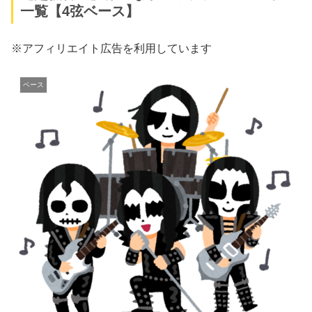
一覧【4弦ベース】
※アフィリエイト広告を利用しています
ベース