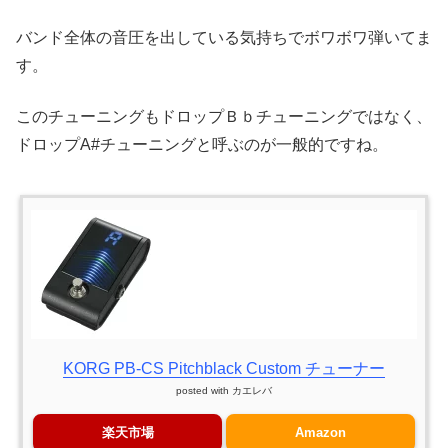
バンド全体の音圧を出している気持ちでボワボワ弾いてま
す。
このチューニングもドロップＢｂチューニングではなく、
ドロップA#チューニングと呼ぶのが一般的ですね。
KORG PB-CS Pitchblack Custom チューナー
posted with
カエレバ
楽天市場
Amazon