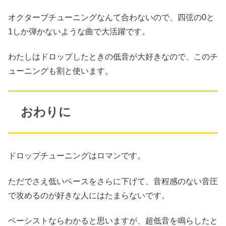
オクターブチューニングなんて合わないので、四弦の0と
1しか弾かないような曲で大活躍です。
わたしはドロップしたときの低音が大好きなので、このチ
ューニングも割と使います。
おわりに
ドロップチューニングはロマンです。
ただでさえ低いベースをさらに下げて、音程感のない音圧
で攻めるのが好きな人にはたまらないです。
ベーシストならわかると思いますが、超低音を鳴らしたと