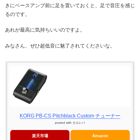
きにベースアンプ前に足を置いておくと、足で音圧を感じ
るのです。
あれが最高に気持ちいいのですよ。
みなさん、ぜひ超低音に魅了されてくださいな。
KORG PB-CS Pitchblack Custom チューナー
posted with
カエレバ
楽天市場
Amazon