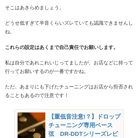
そこはあきらめましょう。
どうせ低すぎて半音くらいズレていても認識できませんし
ね。
これらの設定はあくまで自己責任でお願いします。
私は自分であれこれいじってましたが、お店などに持って
行ってお願いするのが一番ですかね。
ただ、あまりにも下げたチューニングはお店から拒否され
ることもあるので注意です！
【重低音注意!？】ドロップ
チューニング専用ベース
弦 DR-DDTシリーズレビ