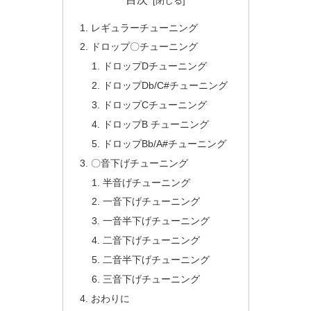
レギュラーチューニング
ドロップ〇チューニング
ドロップDチューニング
ドロップDb/C#チューニング
ドロップCチューニング
ドロップB チューニング
ドロップBb/A#チューニング
〇音下げチューニング
半音げチューニング
一音下げチューニング
一音半下げチューニング
二音下げチューニング
二音半下げチューニング
三音下げチューニング
おわりに