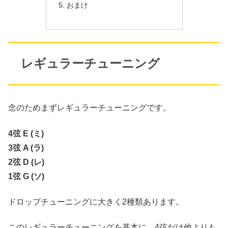
おまけ
レギュラーチューニング
念のためまずレギュラーチューニングです。
4弦 E (ミ)
3弦 A (ラ)
2弦 D (レ)
1弦 G (ソ)
ドロップチューニングに大きく2種類あります。
このレギュラーチューニングを基本に、4弦だけ他よりも