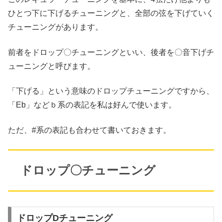
ひとつ下に下げるチューニングと、全部の弦を下げていく
チューニングがあります。
前者をドロップ〇チューニングといい、後者を〇音下げチ
ューニングと呼びます。
「下げる」という意味のドロップチューニングですから、
「Eb」などｂ系の表記を私は好んで使います。
ただ、#系の表記も合わせて書いておきます。
ドロップ〇チューニング
ドロップDチューニング