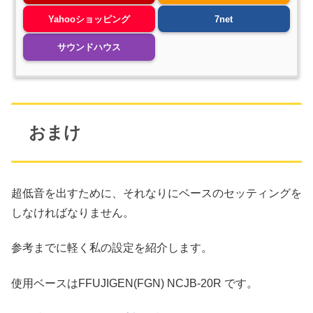
Yahooショッピング
7net
サウンドハウス
おまけ
超低音を出すために、それなりにベースのセッティングを
しなければなりません。
参考までに軽く私の設定を紹介します。
使用ベースはFFUJIGEN(FGN) NCJB-20R です。