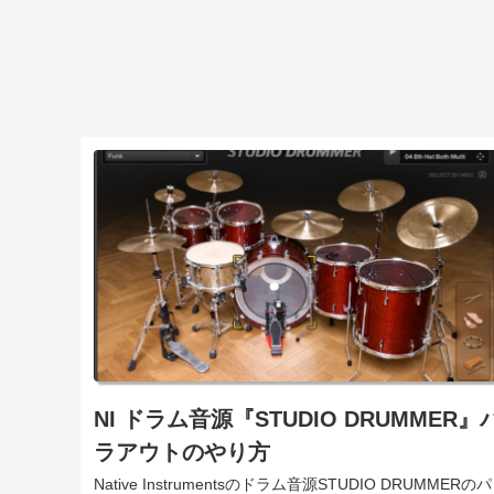
NI ドラム音源『STUDIO DRUMMER』
ラアウトのやり方
Native Instrumentsのドラム音源STUDIO DRUMMERのパ