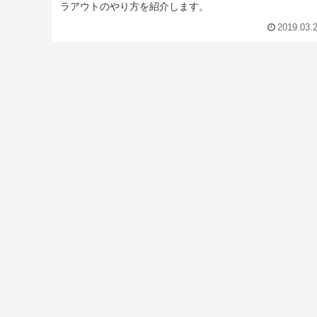
ラアウトのやり方を紹介します。
2019.03.