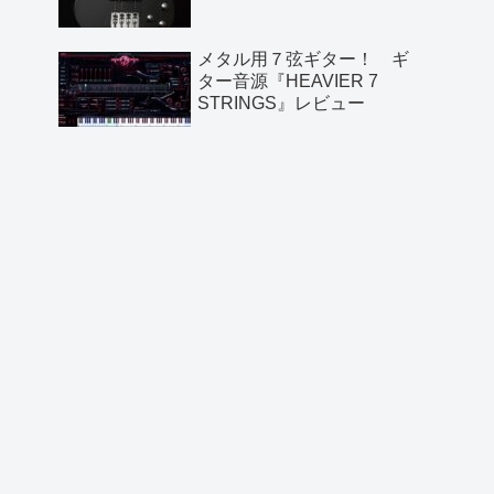
メタル用７弦ギター！ ギ
ター音源『HEAVIER 7
STRINGS』レビュー