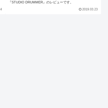
『STUDIO DRUMMER』のレビューです。
24
2019.03.23