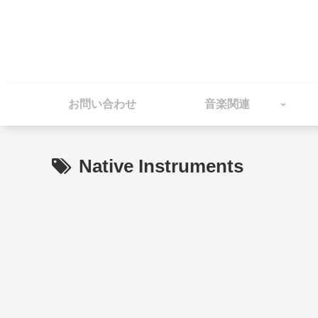
お問い合わせ
音楽関連
Native Instruments