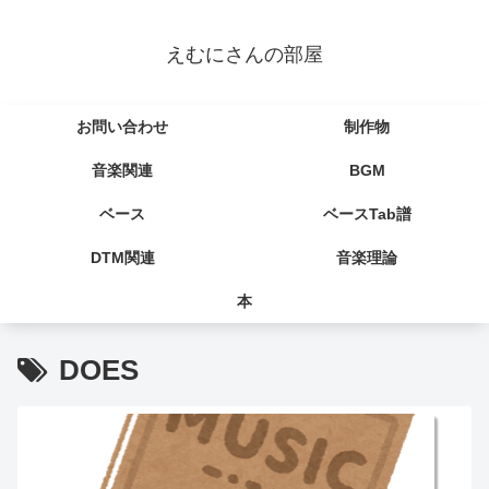
えむにさんの部屋
お問い合わせ
制作物
音楽関連
BGM
ベース
ベースTab譜
DTM関連
音楽理論
本
DOES