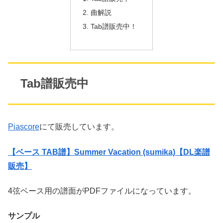
曲解説
Tab譜販売中！
Tab譜販売中
Piascore
にて販売しています。
【ベース TAB譜】Summer Vacation (sumika)【DL楽譜
販売】
4弦ベース用の譜面がPDFファイルになっています。
サンプル