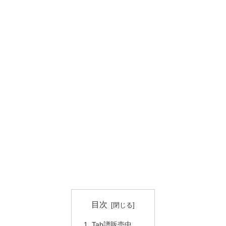
目次
Tab譜販売中