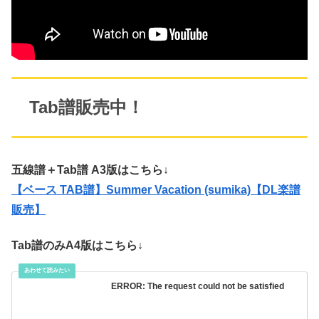
Tab譜販売中！
五線譜＋Tab譜 A3版はこちら↓
【ベース TAB譜】Summer Vacation (sumika)【DL楽譜
販売】
Tab譜のみA4版はこちら↓
ERROR: The request could not be satisfied