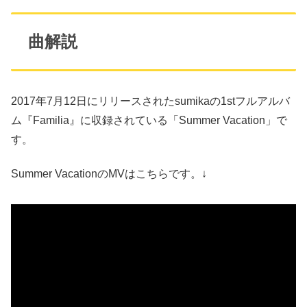
曲解説
2017年7月12日にリリースされたsumikaの1stフルアルバ
ム『Familia』に収録されている「Summer Vacation」で
す。
Summer VacationのMVはこちらです。↓