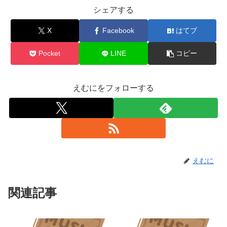
シェアする
X
Facebook
はてブ
Pocket
LINE
コピー
えむにをフォローする
えむに
関連記事