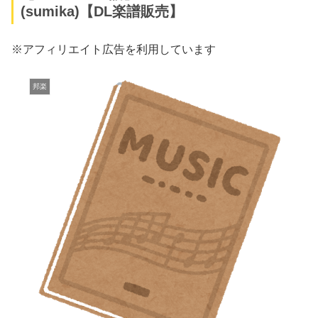
(sumika)【DL楽譜販売】
※アフィリエイト広告を利用しています
邦楽