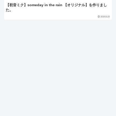
【初音ミク】someday in the rain 【オリジナル】を作りまし
た。
2019.03.20