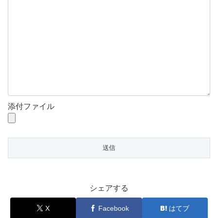
添付ファイル
シェアする
X
Facebook
はてブ