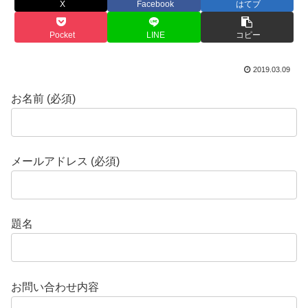
X
Facebook
はてブ
Pocket
LINE
コピー
2019.03.09
お名前 (必須)
メールアドレス (必須)
題名
お問い合わせ内容