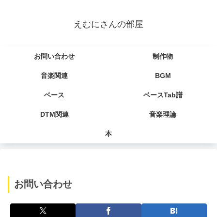
えむにさんの部屋
お問い合わせ
制作物
音楽関連
BGM
ベース
ベースTab譜
DTM関連
音楽理論
本
お問い合わせ