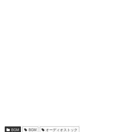
BGM
BGM
オーディオストック