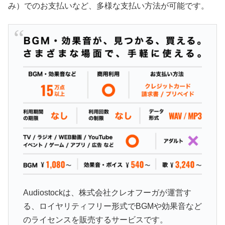
み）でのお支払いなど、多様な支払い方法が可能です。
Audiostockは、株式会社クレオフーガが運営す
る、ロイヤリティフリー形式でBGMや効果音など
のライセンスを販売するサービスです。