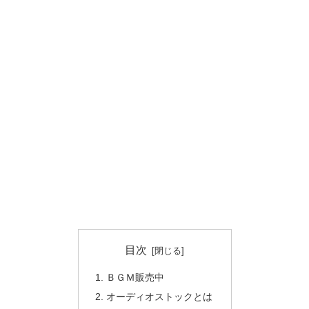
目次
ＢＧＭ販売中
オーディオストックとは