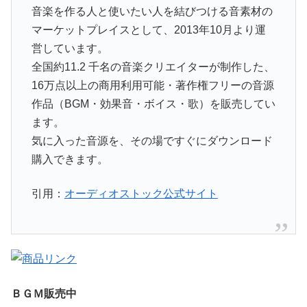
音楽を作る人と使いたい人を結びつける音素材の
マーケットプレイスとして、2013年10月より運
営しています。
全国約11.2 千名の音楽クリエイターが制作した、
16万点以上の商用利用可能・著作権フリーの音源
作品（BGM・効果音・ボイス・歌）を販売してい
ます。
気に入った音源を、その場ですぐにダウンロード
購入できます。
引用：
オーディオストック公式サイト
ＢＧＭ販売中