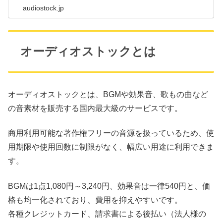
audiostock.jp
オーディオストックとは
オーディオストックとは、BGMや効果音、歌もの曲など
の音素材を販売する国内最大級のサービスです。
商用利用可能な著作権フリーの音源を扱っているため、使
用期限や使用回数に制限がなく、幅広い用途に利用できま
す。
BGMは1点1,080円～3,240円、効果音は一律540円と、価
格も均一化されており、費用を抑えやすいです。
各種クレジットカード、請求書による後払い（法人様の