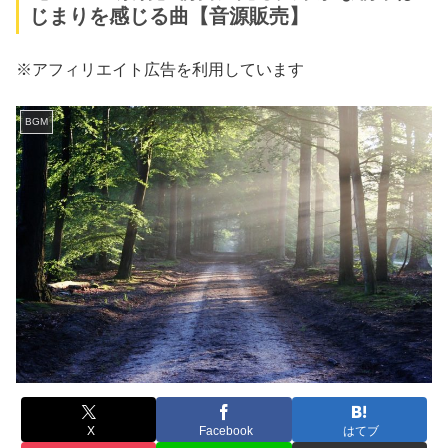
じまりを感じる曲【音源販売】
※アフィリエイト広告を利用しています
BGM
X
Facebook
はてブ