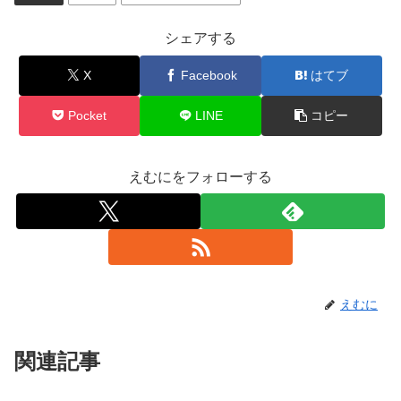
シェアする
X
Facebook
はてブ
Pocket
LINE
コピー
えむにをフォローする
えむに
関連記事