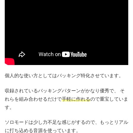
個人的な使い方としてはバッキング特化させています。
収録されているバッキングパターンがかなり優秀で、 そ
れらを組み合わせるだけで
手軽に作れる
ので重宝していま
す。
ソロモードは少し力不足な感じがするので、もっとリアル
に打ち込める音源を使っています。