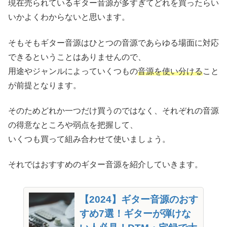
現在売られているギター音源が多すぎてどれを買ったらい
いかよくわからないと思います。
そもそもギター音源はひとつの音源であらゆる場面に対応
できるということはありませんので、
用途やジャンルによっていくつもの
音源を使い分ける
こと
が前提となります。
そのためどれか一つだけ買うのではなく、それぞれの音源
の得意なところや弱点を把握して、
いくつも買って組み合わせて使いましょう。
それではおすすめのギター音源を紹介していきます。
【2024】ギター音源のおす
すめ7選！ギターが弾けな