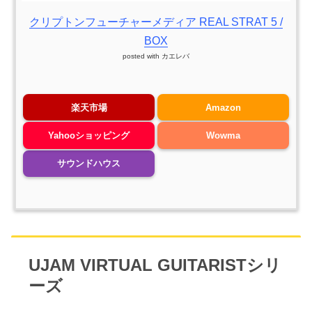
クリプトンフューチャーメディア REAL STRAT 5 /
BOX
posted with
カエレバ
楽天市場
Amazon
Yahooショッピング
Wowma
サウンドハウス
UJAM VIRTUAL GUITARISTシリ
ーズ