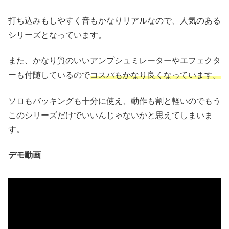
打ち込みもしやすく音もかなりリアルなので、人気のある
シリーズとなっています。
また、かなり質のいいアンプシュミレーターやエフェクタ
ーも付随しているので
コスパもかなり良くなっています。
ソロもバッキングも十分に使え、動作も割と軽いのでもう
このシリーズだけでいいんじゃないかと思えてしまいま
す。
デモ動画