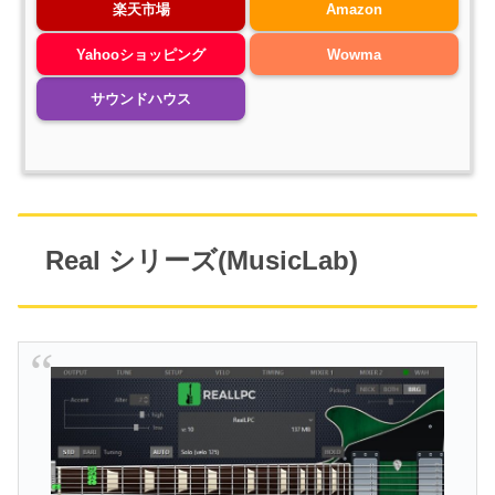
楽天市場
Amazon
Yahooショッピング
Wowma
サウンドハウス
Real シリーズ(MusicLab)