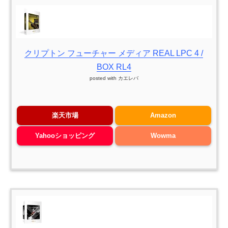
クリプトン フューチャー メディア REAL LPC 4 /
BOX RL4
posted with
カエレバ
楽天市場
Amazon
Yahooショッピング
Wowma