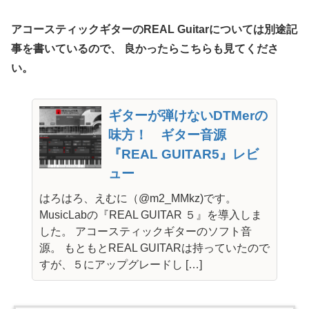
アコースティックギターのREAL Guitarについては別途記
事を書いているので、 良かったらこちらも見てくださ
い。
ギターが弾けないDTMerの
味方！ ギター音源
『REAL GUITAR5』レビ
ュー
はろはろ、えむに（@m2_MMkz)です。
MusicLabの『REAL GUITAR ５』を導入しま
した。 アコースティックギターのソフト音
源。 もともとREAL GUITARは持っていたので
すが、５にアップグレードし […]