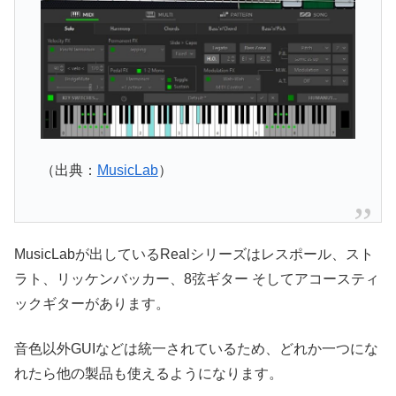
（出典：
MusicLab
）
MusicLabが出しているRealシリーズはレスポール、スト
ラト、リッケンバッカー、8弦ギター そしてアコースティ
ックギターがあります。
音色以外GUIなどは統一されているため、どれか一つにな
れたら他の製品も使えるようになります。