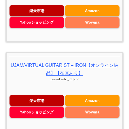
楽天市場
Amazon
Yahooショッピング
Wowma
UJAM/VIRTUAL GUITARIST – IRON【オンライン納
品】【在庫あり】
posted with
カエレバ
楽天市場
Amazon
Yahooショッピング
Wowma