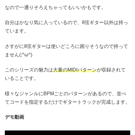
なので一通りそろえちゃってもいいかもです。
自分はかなり気に入っているので、8弦ギター以外は持っ
ています。
さすがに8弦ギターは使いどころに困りそうなので持って
ません(;^ω^)
このシリーズの魅力は
大量のMIDIパターン
が収録されて
いることです。
様々なジャンルにBPMごとのパターンがあるので、並べ
てコードを指定するだけでギタートラックが完成します。
デモ動画