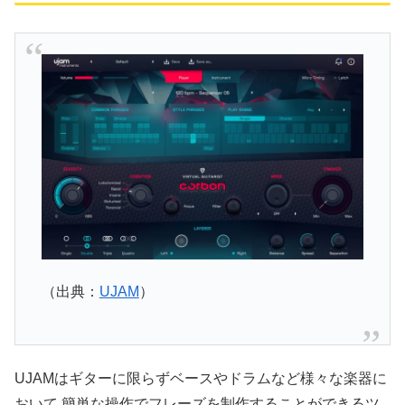
（出典：
UJAM
）
UJAMはギターに限らずベースやドラムなど様々な楽器に
おいて 簡単な操作でフレーズを制作することができるツ