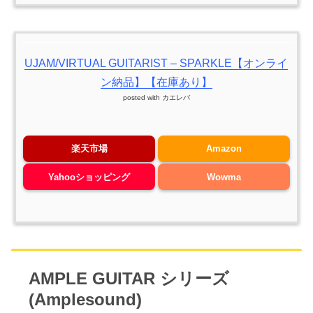
UJAM/VIRTUAL GUITARIST – SPARKLE【オンライ
ン納品】【在庫あり】
posted with
カエレバ
楽天市場
Amazon
Yahooショッピング
Wowma
AMPLE GUITAR シリーズ
(Amplesound)