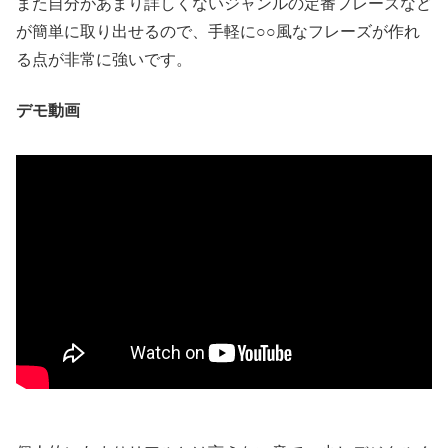
また自分があまり詳しくないジャンルの定番フレーズなど
が簡単に取り出せるので、手軽に○○風なフレーズが作れ
る点が非常に強いです。
デモ動画