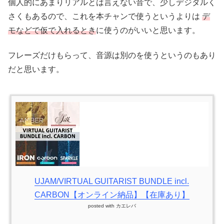
個人的にあまりリアルとは言えない音で、少しデジタルく
さくもあるので、これを本チャンで使うというよりは
デ
モなどで仮で入れるとき
に使うのがいいと思います。
フレーズだけもらって、音源は別のを使うというのもあり
だと思います。
UJAM/VIRTUAL GUITARIST BUNDLE incl.
CARBON【オンライン納品】【在庫あり】
posted with
カエレバ