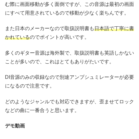
む際に画面移動が多く面倒ですが、この音源は最初の画面
にすべて用意されているので移動が少なく楽ちんです。
また日本のメーカーなので取扱説明書も
日本語で丁寧に書
かれている
のでポイントが高いです。
多くのギター音源は海外製で、取扱説明書も英語しかない
ことが多いので、これはとてもありがたいです。
DI音源のみの収録なので別途アンプシュミレーターが必要
になるので注意です。
どのようなジャンルでも対応できますが、歪ませてロック
などの曲に一番合うと思います。
デモ動画