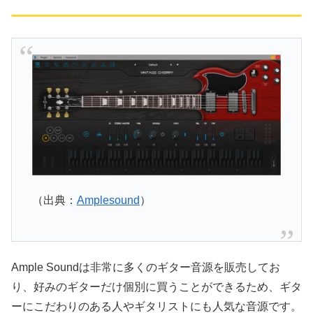
（出典：
Amplesound
）
Ample Soundは非常に多くのギター音源を販売してお
り、好みのギターだけ個別に買うことができるため、ギタ
ーにこだわりのある人やギタリストにも人気な音源です。