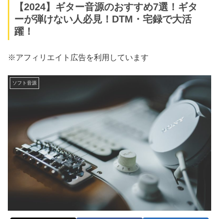
【2024】ギター音源のおすすめ7選！ギタ
ーが弾けない人必見！DTM・宅録で大活
躍！
※アフィリエイト広告を利用しています
ソフト音源