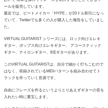
ールを販売しています。
最近では、ビートメイカー「HYPE」が20ドル割引になっ
ていて、Twitterでも多くの人が購入した報告をしていまし
た。
VIRTUAL GUITARIST シリーズには、ロック向けエレキ
ギター、ポップス向けエレキギター、 アコースティック
ギター、ナイロンギター、8弦ギターがあります。
このVIRTUAL GUITARISTは、自分で細かく打ちこむので
はなく、収録されているMIDIパターンを組み合わせてト
ラックを作っていく音源です。
自由にフレーズを作るというよりとりあえずギターの音を
入れたい時に重宝します。