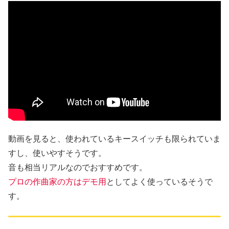
動画を見ると、使われているキースイッチも限られていま
すし、使いやすそうです。
音も相当リアルなのでおすすめです。
プロの作曲家の方はデモ用
としてよく使っているそうで
す。