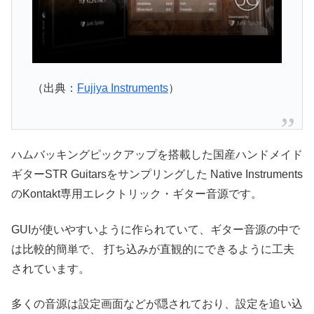
（出典：
Fujiya Instruments
）
ハムバッキングピックアップを搭載した国産ハンドメイド
ギターSTR Guitarsをサンプリングした Native Instruments
のKontakt専用エレクトリック・ギター音源です。
GUIが使いやすいように作られていて、ギター音源の中で
は比較的簡単で、 打ち込みが直観的にできるように工夫
されています。
多くの音源は設定画面などが隠されており、設定を追い込