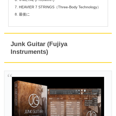
HEAVIER 7 STRINGS（Three-Body Technology）
最後に
Junk Guitar (Fujiya
Instruments)