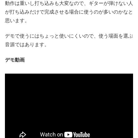
動作は重いし打ち込みも大変なので、ギターが弾けない人
が打ち込みだけで完成させる場合に使うのが多いのかなと
思います。
デモで使うにはちょっと使いにくいので、使う場面を選ぶ
音源ではあります。
デモ動画