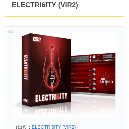
ELECTRI6ITY (VIR2)
（出典：
ELECTRI6ITY (VIR2)
）