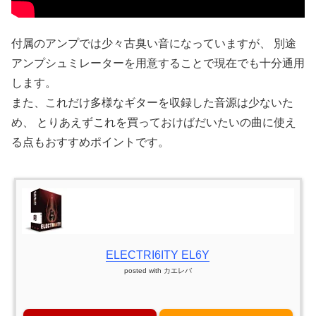
付属のアンプでは少々古臭い音になっていますが、 別途
アンプシュミレーターを用意することで現在でも十分通用
します。
また、これだけ多様なギターを収録した音源は少ないた
め、 とりあえずこれを買っておけばだいたいの曲に使え
る点もおすすめポイントです。
ELECTRI6ITY EL6Y
posted with
カエレバ