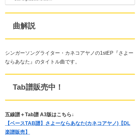
曲解説
シンガーソングライター・カネコアヤノの1stEP『さよー
ならあなた』のタイトル曲です。
Tab譜販売中！
五線譜＋Tab譜 A3版はこちら↓
【ベースTAB譜】さよーならあなた(カネコアヤノ)【DL
楽譜販売】