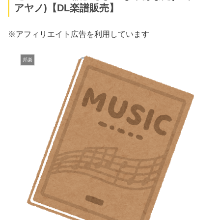
アヤノ)【DL楽譜販売】
※アフィリエイト広告を利用しています
邦楽