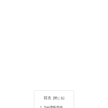
目次
Tab譜販売中