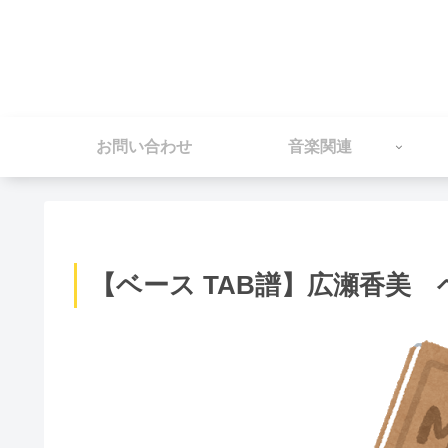
お問い合わせ
音楽関連
【ベース TAB譜】広瀬香美