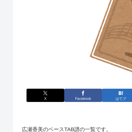
X
Facebook
はてブ